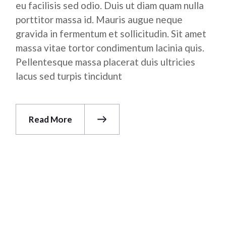
eu facilisis sed odio. Duis ut diam quam nulla
porttitor massa id. Mauris augue neque
gravida in fermentum et sollicitudin. Sit amet
massa vitae tortor condimentum lacinia quis.
Pellentesque massa placerat duis ultricies
lacus sed turpis tincidunt
Read More