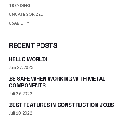
TRENDING
UNCATEGORIZED
USABILITY
RECENT POSTS
HELLO WORLD!
Juni 27, 2023
BE SAFE WHEN WORKING WITH METAL
COMPONENTS
Juli 29, 2022
BEST FEATURES IN CONSTRUCTION JOBS
Juli 18, 2022