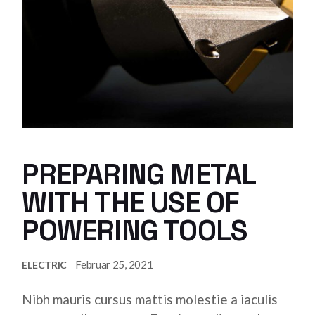
PREPARING METAL
WITH THE USE OF
POWERING TOOLS
Februar 25, 2021
ELECTRIC
Nibh mauris cursus mattis molestie a iaculis