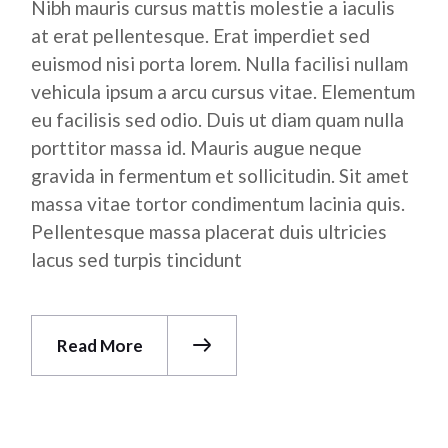
Nibh mauris cursus mattis molestie a iaculis
at erat pellentesque. Erat imperdiet sed
euismod nisi porta lorem. Nulla facilisi nullam
vehicula ipsum a arcu cursus vitae. Elementum
eu facilisis sed odio. Duis ut diam quam nulla
porttitor massa id. Mauris augue neque
gravida in fermentum et sollicitudin. Sit amet
massa vitae tortor condimentum lacinia quis.
Pellentesque massa placerat duis ultricies
lacus sed turpis tincidunt
Read More