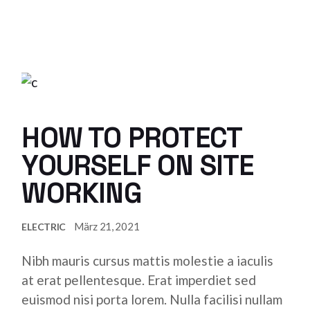
HOW TO PROTECT
YOURSELF ON SITE
WORKING
März 21, 2021
ELECTRIC
Nibh mauris cursus mattis molestie a iaculis
at erat pellentesque. Erat imperdiet sed
euismod nisi porta lorem. Nulla facilisi nullam