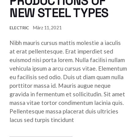
PRODUCTIONS OF
NEW STEEL TYPES
März 11, 2021
ELECTRIC
Nibh mauris cursus mattis molestie a iaculis
at erat pellentesque. Erat imperdiet sed
euismod nisi porta lorem. Nulla facilisi nullam
vehicula ipsum a arcu cursus vitae. Elementum
eu facilisis sed odio. Duis ut diam quam nulla
porttitor massa id. Mauris augue neque
gravida in fermentum et sollicitudin. Sit amet
massa vitae tortor condimentum lacinia quis.
Pellentesque massa placerat duis ultricies
lacus sed turpis tincidunt