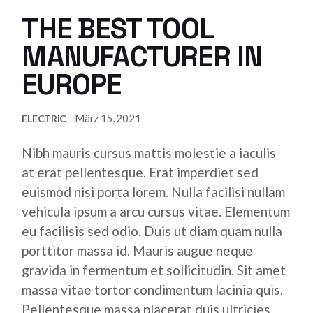
THE BEST TOOL
MANUFACTURER IN
EUROPE
März 15, 2021
ELECTRIC
Nibh mauris cursus mattis molestie a iaculis
at erat pellentesque. Erat imperdiet sed
euismod nisi porta lorem. Nulla facilisi nullam
vehicula ipsum a arcu cursus vitae. Elementum
eu facilisis sed odio. Duis ut diam quam nulla
porttitor massa id. Mauris augue neque
gravida in fermentum et sollicitudin. Sit amet
massa vitae tortor condimentum lacinia quis.
Pellentesque massa placerat duis ultricies