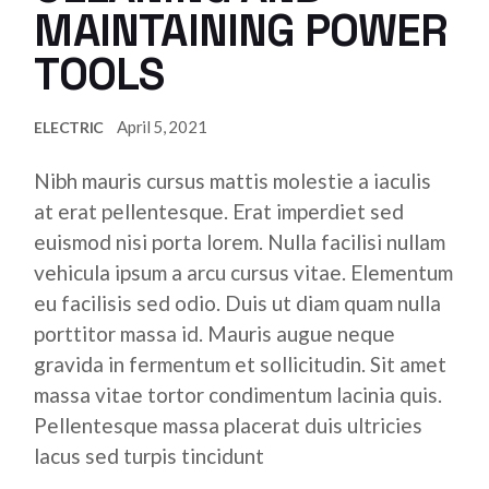
MAINTAINING POWER
TOOLS
April 5, 2021
ELECTRIC
Nibh mauris cursus mattis molestie a iaculis
at erat pellentesque. Erat imperdiet sed
euismod nisi porta lorem. Nulla facilisi nullam
vehicula ipsum a arcu cursus vitae. Elementum
eu facilisis sed odio. Duis ut diam quam nulla
porttitor massa id. Mauris augue neque
gravida in fermentum et sollicitudin. Sit amet
massa vitae tortor condimentum lacinia quis.
Pellentesque massa placerat duis ultricies
lacus sed turpis tincidunt