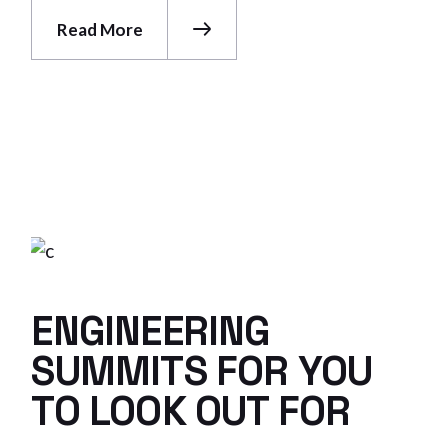
Read More
ENGINEERING
SUMMITS FOR YOU
TO LOOK OUT FOR