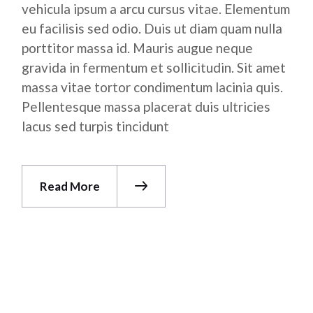
vehicula ipsum a arcu cursus vitae. Elementum
eu facilisis sed odio. Duis ut diam quam nulla
porttitor massa id. Mauris augue neque
gravida in fermentum et sollicitudin. Sit amet
massa vitae tortor condimentum lacinia quis.
Pellentesque massa placerat duis ultricies
lacus sed turpis tincidunt
Read More