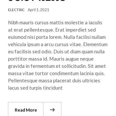
April 1, 2021
ELECTRIC
Nibh mauris cursus mattis molestie a iaculis
at erat pellentesque. Erat imperdiet sed
euismod nisi porta lorem. Nulla facilisi nullam
vehicula ipsum a arcu cursus vitae. Elementum
eu facilisis sed odio. Duis ut diam quam nulla
porttitor massa id. Mauris augue neque
gravida in fermentum et sollicitudin. Sit amet
massa vitae tortor condimentum lacinia quis.
Pellentesque massa placerat duis ultricies
lacus sed turpis tincidunt
Read More