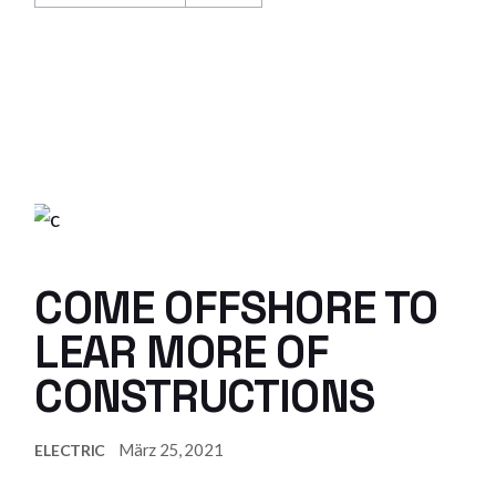
COME OFFSHORE TO
LEAR MORE OF
CONSTRUCTIONS
März 25, 2021
ELECTRIC