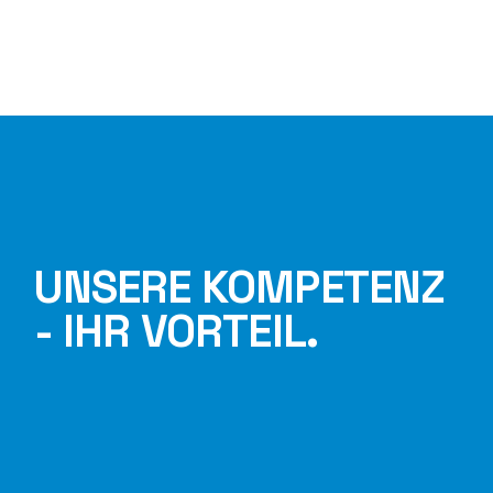
UNSERE KOMPETENZ
- IHR VORTEIL.