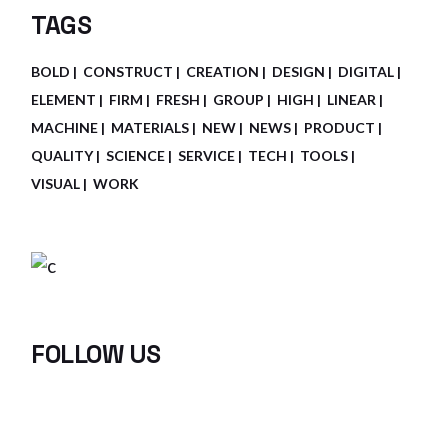
TAGS
BOLD
CONSTRUCT
CREATION
DESIGN
DIGITAL
ELEMENT
FIRM
FRESH
GROUP
HIGH
LINEAR
MACHINE
MATERIALS
NEW
NEWS
PRODUCT
QUALITY
SCIENCE
SERVICE
TECH
TOOLS
VISUAL
WORK
FOLLOW US