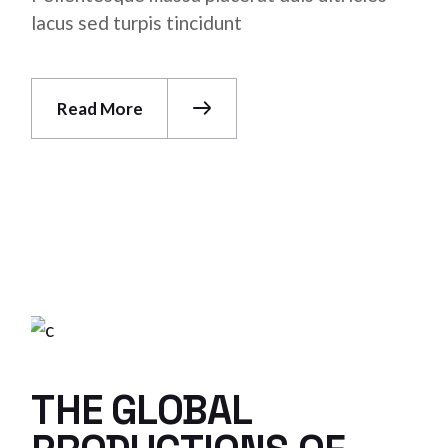
lacus sed turpis tincidunt
Read More
THE GLOBAL