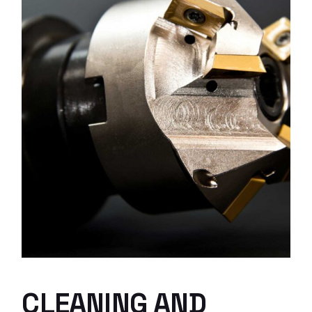
CLEANING AND