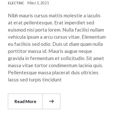
März 5, 2021
ELECTRIC
Nibh mauris cursus mattis molestie a iaculis
at erat pellentesque. Erat imperdiet sed
euismod nisi porta lorem. Nulla facilisi nullam
vehicula ipsum a arcu cursus vitae. Elementum
eu facilisis sed odio. Duis ut diam quam nulla
porttitor massa id. Mauris augue neque
gravida in fermentum et sollicitudin. Sit amet
massa vitae tortor condimentum lacinia quis.
Pellentesque massa placerat duis ultricies
lacus sed turpis tincidunt
Read More