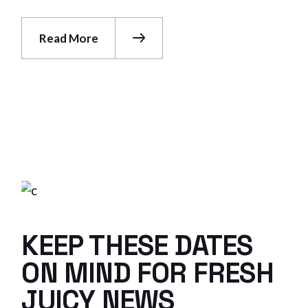
Read More
KEEP THESE DATES
ON MIND FOR FRESH
JUICY NEWS