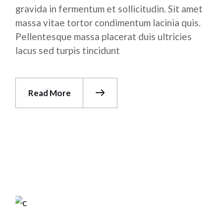
gravida in fermentum et sollicitudin. Sit amet
massa vitae tortor condimentum lacinia quis.
Pellentesque massa placerat duis ultricies
lacus sed turpis tincidunt
Read More