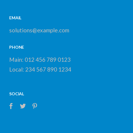
EMAIL
solutions@example.com
PHONE
Main:
012 456 789 0123
Local:
234 567 890 1234
SOCIAL