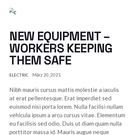
NEW EQUIPMENT –
WORKERS KEEPING
THEM SAFE
März 20, 2021
ELECTRIC
Nibh mauris cursus mattis molestie a iaculis
at erat pellentesque. Erat imperdiet sed
euismod nisi porta lorem. Nulla facilisi nullam
vehicula ipsum a arcu cursus vitae. Elementum
eu facilisis sed odio. Duis ut diam quam nulla
porttitor massa id. Mauris augue neque