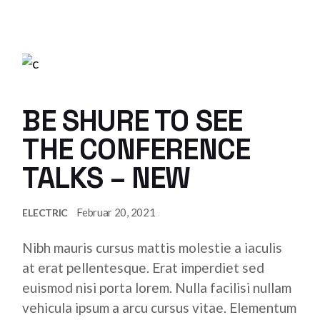
BE SHURE TO SEE
THE CONFERENCE
TALKS – NEW
Februar 20, 2021
ELECTRIC
Nibh mauris cursus mattis molestie a iaculis
at erat pellentesque. Erat imperdiet sed
euismod nisi porta lorem. Nulla facilisi nullam
vehicula ipsum a arcu cursus vitae. Elementum