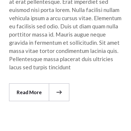
at erat pellentesque. Erat imperdiet sed
euismod nisi porta lorem. Nulla facilisi nullam
vehicula ipsum a arcu cursus vitae. Elementum
eu facilisis sed odio. Duis ut diam quam nulla
porttitor massa id. Mauris augue neque
gravida in fermentum et sollicitudin. Sit amet
massa vitae tortor condimentum lacinia quis.
Pellentesque massa placerat duis ultricies
lacus sed turpis tincidunt
Read More