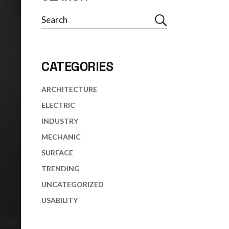
Search
CATEGORIES
ARCHITECTURE
ELECTRIC
INDUSTRY
MECHANIC
SURFACE
TRENDING
UNCATEGORIZED
USABILITY