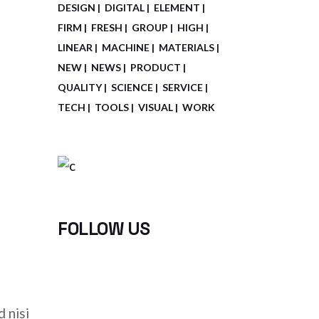
DESIGN
DIGITAL
ELEMENT
FIRM
FRESH
GROUP
HIGH
LINEAR
MACHINE
MATERIALS
NEW
NEWS
PRODUCT
QUALITY
SCIENCE
SERVICE
TECH
TOOLS
VISUAL
WORK
FOLLOW US
 nisi