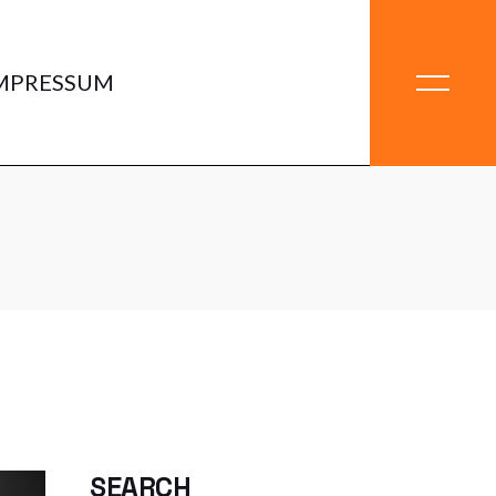
MPRESSUM
SEARCH