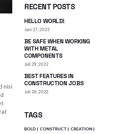
RECENT POSTS
HELLO WORLD!
Juni 27, 2023
BE SAFE WHEN WORKING
WITH METAL
COMPONENTS
Juli 29, 2022
BEST FEATURES IN
CONSTRUCTION JOBS
 nisi
Juli 18, 2022
ed
et
rat
TAGS
BOLD
CONSTRUCT
CREATION