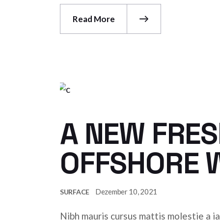
Read More
A NEW FRES
OFFSHORE 
Dezember 10, 2021
SURFACE
Nibh mauris cursus mattis molestie a ia