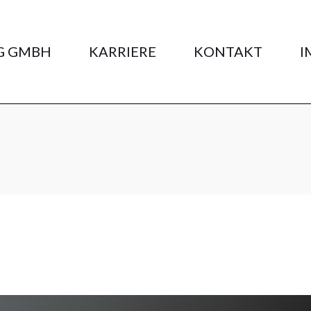
G GMBH
KARRIERE
KONTAKT
I