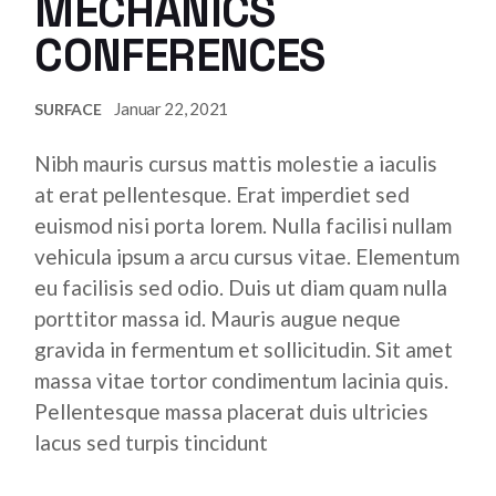
MECHANICS
CONFERENCES
Januar 22, 2021
SURFACE
Nibh mauris cursus mattis molestie a iaculis
at erat pellentesque. Erat imperdiet sed
euismod nisi porta lorem. Nulla facilisi nullam
vehicula ipsum a arcu cursus vitae. Elementum
eu facilisis sed odio. Duis ut diam quam nulla
porttitor massa id. Mauris augue neque
gravida in fermentum et sollicitudin. Sit amet
massa vitae tortor condimentum lacinia quis.
Pellentesque massa placerat duis ultricies
lacus sed turpis tincidunt