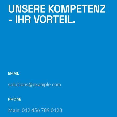
UNSERE KOMPETENZ
- IHR VORTEIL.
EMAIL
solutions@example.com
PHONE
Main:
012 456 789 0123