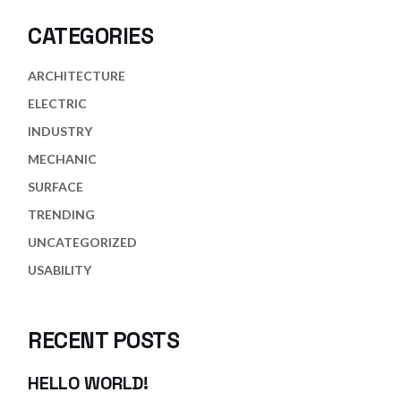
CATEGORIES
ARCHITECTURE
ELECTRIC
INDUSTRY
MECHANIC
SURFACE
TRENDING
UNCATEGORIZED
USABILITY
RECENT POSTS
HELLO WORLD!