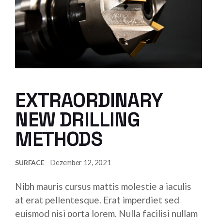
EXTRAORDINARY
NEW DRILLING
METHODS
Dezember 12, 2021
SURFACE
Nibh mauris cursus mattis molestie a iaculis
at erat pellentesque. Erat imperdiet sed
euismod nisi porta lorem. Nulla facilisi nullam