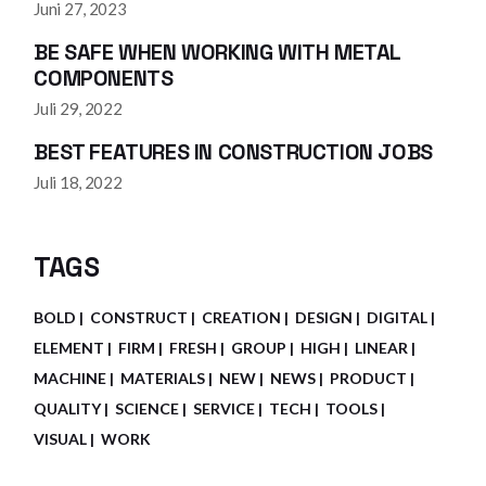
Juni 27, 2023
BE SAFE WHEN WORKING WITH METAL
COMPONENTS
Juli 29, 2022
BEST FEATURES IN CONSTRUCTION JOBS
Juli 18, 2022
TAGS
BOLD
CONSTRUCT
CREATION
DESIGN
DIGITAL
ELEMENT
FIRM
FRESH
GROUP
HIGH
LINEAR
MACHINE
MATERIALS
NEW
NEWS
PRODUCT
QUALITY
SCIENCE
SERVICE
TECH
TOOLS
VISUAL
WORK