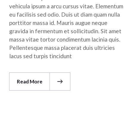
vehicula ipsum a arcu cursus vitae. Elementum
eu facilisis sed odio. Duis ut diam quam nulla
porttitor massa id. Mauris augue neque
gravida in fermentum et sollicitudin. Sit amet
massa vitae tortor condimentum lacinia quis.
Pellentesque massa placerat duis ultricies
lacus sed turpis tincidunt
Read More