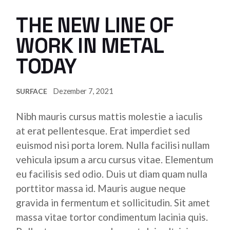
THE NEW LINE OF
WORK IN METAL
TODAY
Dezember 7, 2021
SURFACE
Nibh mauris cursus mattis molestie a iaculis
at erat pellentesque. Erat imperdiet sed
euismod nisi porta lorem. Nulla facilisi nullam
vehicula ipsum a arcu cursus vitae. Elementum
eu facilisis sed odio. Duis ut diam quam nulla
porttitor massa id. Mauris augue neque
gravida in fermentum et sollicitudin. Sit amet
massa vitae tortor condimentum lacinia quis.