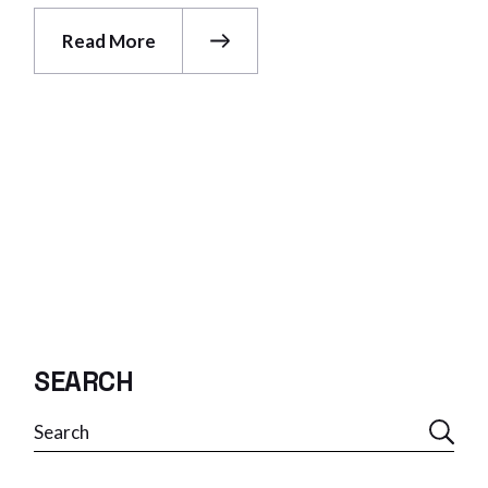
Read More
SEARCH
Search