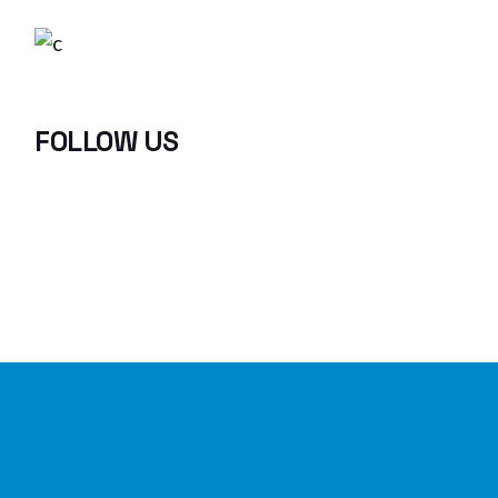
FOLLOW US